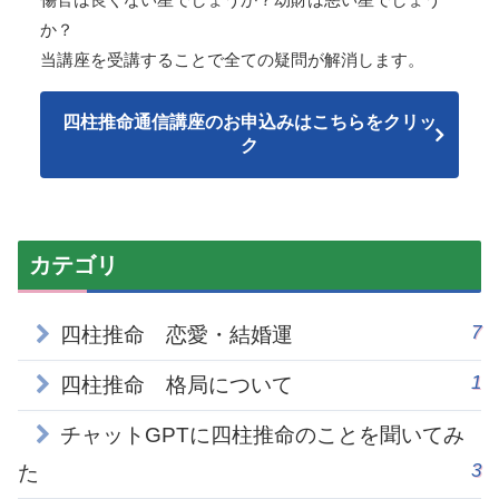
か？
当講座を受講することで全ての疑問が解消します。
四柱推命通信講座のお申込みはこちらをクリッ
ク
カテゴリ
7
四柱推命 恋愛・結婚運
1
四柱推命 格局について
チャットGPTに四柱推命のことを聞いてみ
3
た