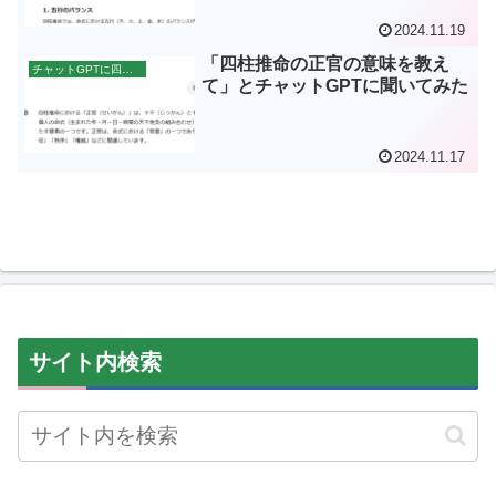
2024.11.19
「四柱推命の正官の意味を教え
チャットGPTに四柱推命のことを聞いてみた
て」とチャットGPTに聞いてみた
2024.11.17
サイト内検索