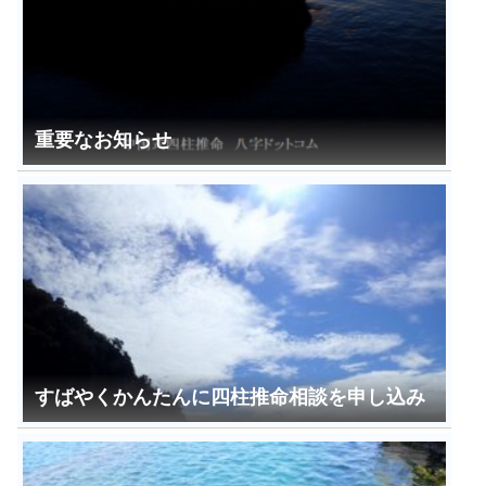
重要なお知らせ
すばやくかんたんに四柱推命相談を申し込み