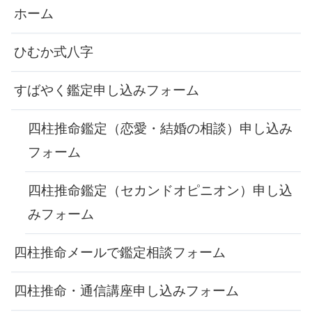
ホーム
ひむか式八字
すばやく鑑定申し込みフォーム
四柱推命鑑定（恋愛・結婚の相談）申し込み
フォーム
四柱推命鑑定（セカンドオピニオン）申し込
みフォーム
四柱推命メールで鑑定相談フォーム
四柱推命・通信講座申し込みフォーム