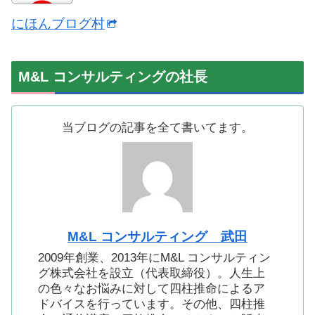
にほんブログ村
M&L コンサルティングの社長
当ブログの記事を全て書いてます。
M&L コンサルティング 武田
2009年創業、2013年にM&L コンサルティン
グ株式会社を設立（代表取締役）。人生上
の色々なお悩みに対して四柱推命によるア
ドバイスを行っています。その他、四柱推