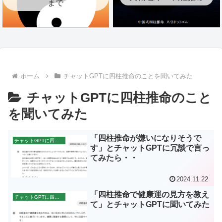
まで
ホーム
チャットGPTに四柱推命のことを聞いてみた
チャットGPTに四柱推命のこと
を聞いてみた
「四柱推命が嫌いになりそうで
チャットGPTに四柱推命のことを聞いてみた
す」とチャットGPTに冗談で言っ
てみたら・・
2024.11.22
「四柱推命で健康運の見方を教え
チャットGPTに四柱推命のことを聞いてみた
て」とチャットGPTに聞いてみた