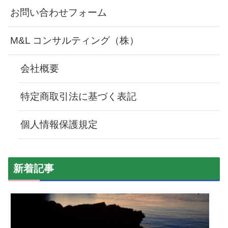
お問い合わせフォーム
M&L コンサルティング（株）
会社概要
特定商取引法に基づく表記
個人情報保護規定
新着記事