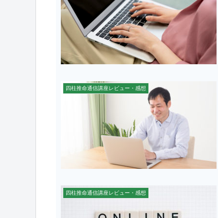
四柱推命通信講座レビュー・感想
四柱推命通信講座レビュー・感想