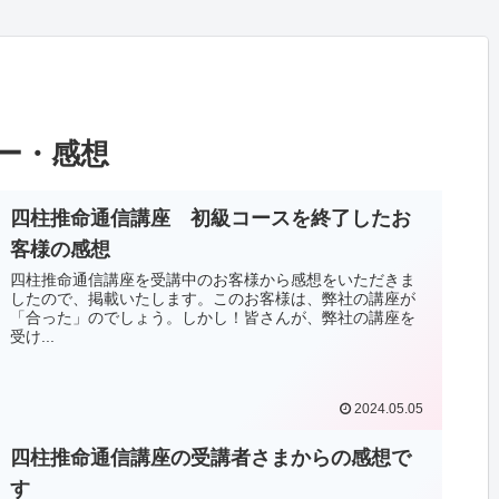
ー・感想
四柱推命通信講座 初級コースを終了したお
客様の感想
四柱推命通信講座を受講中のお客様から感想をいただきま
したので、掲載いたします。このお客様は、弊社の講座が
「合った」のでしょう。しかし！皆さんが、弊社の講座を
受け...
2024.05.05
四柱推命通信講座の受講者さまからの感想で
す