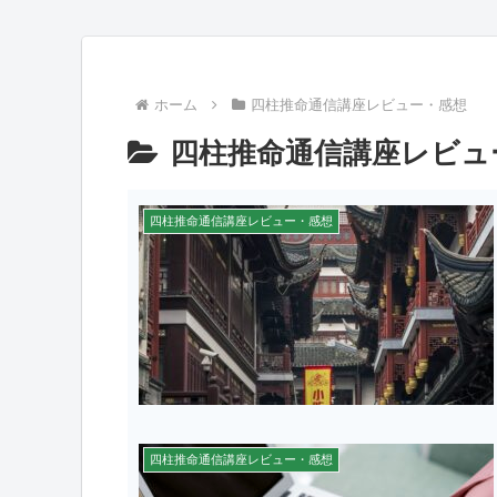
ホーム
四柱推命通信講座レビュー・感想
四柱推命通信講座レビュ
四柱推命通信講座レビュー・感想
四柱推命通信講座レビュー・感想