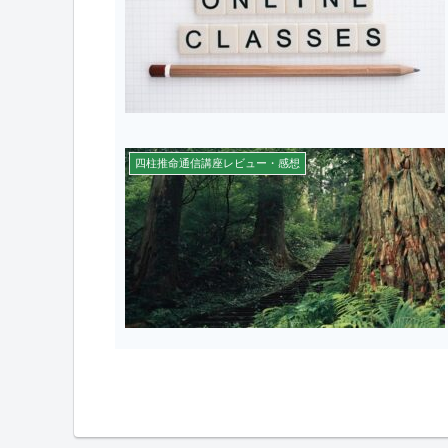
四柱推命通信講座レビュー・感想