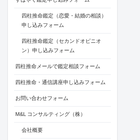
四柱推命鑑定（恋愛・結婚の相談）
申し込みフォーム
四柱推命鑑定（セカンドオピニオ
ン）申し込みフォーム
四柱推命メールで鑑定相談フォーム
四柱推命・通信講座申し込みフォーム
お問い合わせフォーム
M&L コンサルティング（株）
会社概要