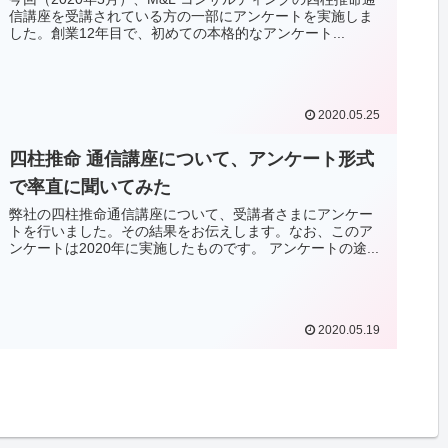
信講座を受講されている方の一部にアンケートを実施しま
した。創業12年目で、初めての本格的なアンケート...
2020.05.25
四柱推命 通信講座について、アンケート形式
で率直に聞いてみた
弊社の四柱推命通信講座について、受講者さまにアンケー
トを行いました。その結果をお伝えします。なお、このア
ンケートは2020年に実施したものです。 アンケートの途...
2020.05.19