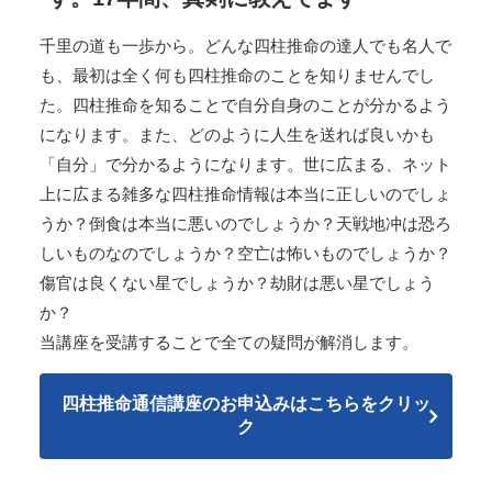
千里の道も一歩から。どんな四柱推命の達人でも名人で
も、最初は全く何も四柱推命のことを知りませんでし
た。四柱推命を知ることで自分自身のことが分かるよう
になります。また、どのように人生を送れば良いかも
「自分」で分かるようになります。世に広まる、ネット
上に広まる雑多な四柱推命情報は本当に正しいのでしょ
うか？倒食は本当に悪いのでしょうか？天戦地冲は恐ろ
しいものなのでしょうか？空亡は怖いものでしょうか？
傷官は良くない星でしょうか？劫財は悪い星でしょう
か？
当講座を受講することで全ての疑問が解消します。
四柱推命通信講座のお申込みはこちらをクリッ
ク