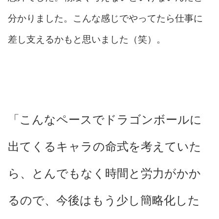
分かりました。こんな感じでやってたら仕事に
差し支えるかもと思いました（笑）。
「こんなペースでドラゴンボールに
出てくるキャラの命式を考えていた
ら、とんでもなく時間と労力がかか
るので、今後はもう少し簡略化した