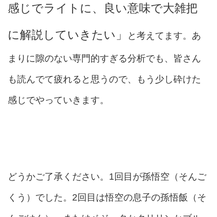
感じでライトに、良い意味で大雑把
に解説していきたい」
と考えてます。あ
まりに隙のない専門的すぎる分析でも、皆さん
も読んでて疲れると思うので、もう少し砕けた
感じでやっていきます。
どうかご了承ください。1回目が孫悟空（そんご
くう）でした。2回目は悟空の息子の孫悟飯（そ