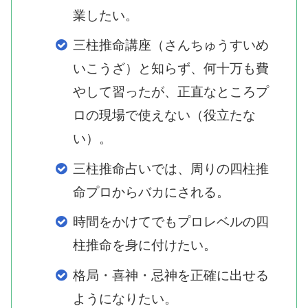
業したい。
三柱推命講座（さんちゅうすいめ
いこうざ）と知らず、何十万も費
やして習ったが、正直なところプ
ロの現場で使えない（役立たな
い）。
三柱推命占いでは、周りの四柱推
命プロからバカにされる。
時間をかけてでもプロレベルの四
柱推命を身に付けたい。
格局・喜神・忌神を正確に出せる
ようになりたい。