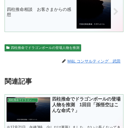
四柱推命相談 お客さまからの感
想
四柱推命でドラゴンボールの登場人物を推測
M&L コンサルティング 武田
関連記事
四柱推命でドラゴンボールの登場
四柱推命でドラゴンボールの登場人物を推測
人物を推測 1回目「孫悟空はこ
んな命式？」
※12月21日 午後3時 少しだけ更新しました。だいぶ長くなってき