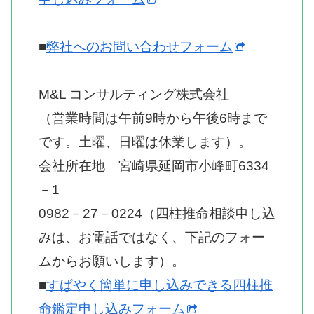
■
弊社へのお問い合わせフォーム
M&L コンサルティング株式会社
（営業時間は午前9時から午後6時まで
です。土曜、日曜は休業します）。
会社所在地 宮崎県延岡市小峰町6334
－1
0982－27－0224（四柱推命相談申し込
みは、お電話ではなく、下記のフォー
ムからお願いします）。
■
すばやく簡単に申し込みできる四柱推
命鑑定申し込みフォーム