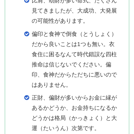
比肩、劫財が多い命式、たくさん
見てきましたが、大成功、大発展
の可能性があります。
偏印と食神で倒食（とうしょく）
だから良いことは1つも無い。衣
食住に困るなんて時代錯誤な四柱
推命は信じないでください。偏
印、食神だからただちに悪いので
はありません。
正財、偏財が多いからお金に縁が
あるかどうか、お金持ちになるか
どうかは格局（かっきょく）と大
運（たいうん）次第です。