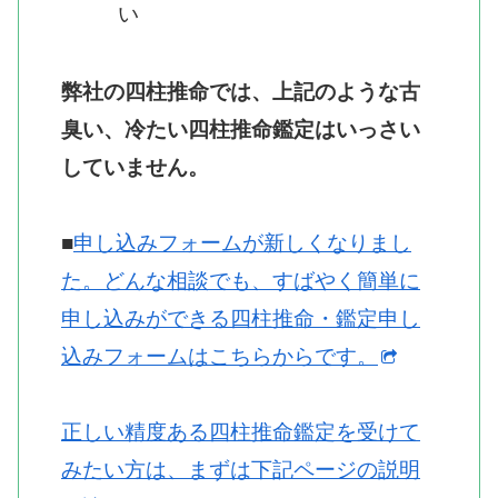
い
弊社の四柱推命では、上記のような古
臭い、冷たい四柱推命鑑定はいっさい
していません。
■
申し込みフォームが新しくなりまし
た。どんな相談でも、すばやく簡単に
申し込みができる四柱推命・鑑定申し
込みフォームはこちらからです。
正しい精度ある四柱推命鑑定を受けて
みたい方は、まずは下記ページの説明