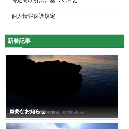
特定商取引法に基づく表記
個人情報保護規定
新着記事
重要なお知らせ