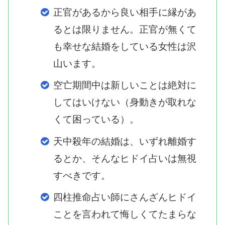
正官があるから良い相手に縁があ
るとは限りません。正官が無くて
も幸せな結婚をしている女性は沢
山います。
空亡期間中は新しいことは絶対に
してはいけない（身動きが取れな
くて困っている）。
天中殺年の結婚は、いずれ離婚す
るとか、そんなヒドイ占いは無視
すべきです。
四柱推命占い師にさんざんヒドイ
ことを言われて悔しくてたまらな