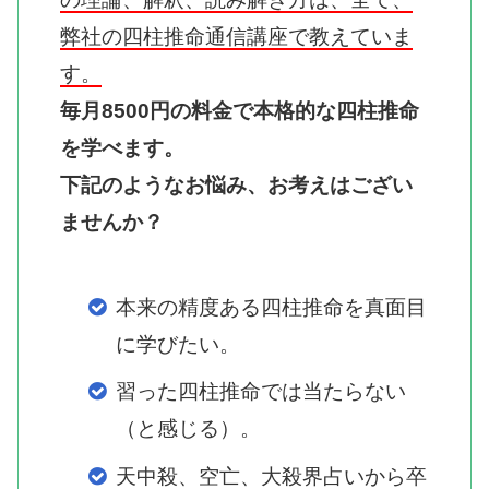
弊社の四柱推命通信講座で教えていま
す。
毎月8500円の料金で本格的な四柱推命
を学べます。
下記のようなお悩み、お考えはござい
ませんか？
本来の精度ある四柱推命を真面目
に学びたい。
習った四柱推命では当たらない
（と感じる）。
天中殺、空亡、大殺界占いから卒