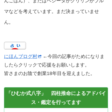
んごはん）、またはベジータかクリリンかブル
マなどを考えています。まだ決まっていませ
ん。
にほんブログ村
←今回の記事がためになりま
したらクリックで応援をお願いします。
皆さまのお陰で創業18年目を迎えました。
「ひむか式八字」 四柱推命によるアドバイ
ス・鑑定を行ってます