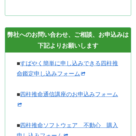
弊社へのお問い合わせ、ご相談、お申込みは
下記よりお願いします
■
すばやく簡単に申し込みできる四柱推
命鑑定申し込みフォーム
■
四柱推命通信講座のお申込みフォーム
■
四柱推命ソフトウェア 不動心 購入
申し込みフォーム