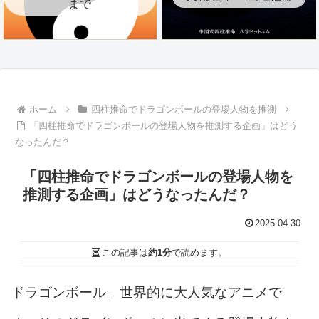
まで
ホーム
四柱推命でドラゴンボールの登場人物を推測
「四柱推命でドラゴンボールの登場人物を推測する企画」はどう
なったんだ？
「四柱推命でドラゴンボールの登場人物を
推測する企画」はどうなったんだ？
2025.04.30
この記事は
約1分
で読めます。
ドラゴンボール。世界的に大人気なアニメで