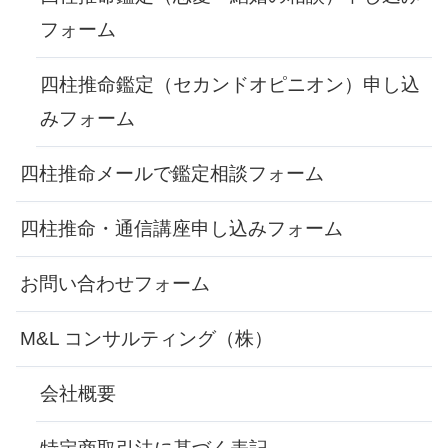
フォーム
四柱推命鑑定（セカンドオピニオン）申し込
みフォーム
四柱推命メールで鑑定相談フォーム
四柱推命・通信講座申し込みフォーム
お問い合わせフォーム
M&L コンサルティング（株）
会社概要