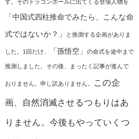
す。そのドラゴンボールに出てくる登場人物を
「中国式四柱推命でみたら、こんな命
式ではないか？」
と推測する企画がありま
「孫悟空」
した。1回だけ、
の命式を途中まで
推測しました。その後、まったく記事が進んで
この企
おりません。申し訳ありません。
画、自然消滅させるつもりはあ
りません。今後もやっていくつ