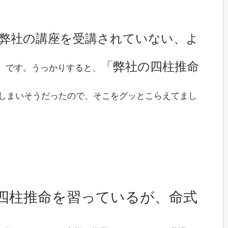
弊社の講座を受講されていない、よ
」
「弊社の四柱推命
です。うっかりすると、
しまいそうだったので、そこをグッとこらえてまし
四柱推命を習っているが、命式