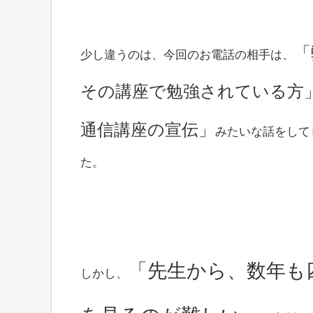
「
少し違うのは、今回のお電話の相手は、
その講座で勉強されている方
通信講座の宣伝」
みたいな話をして
た。
「先生から、数年も
しかし、