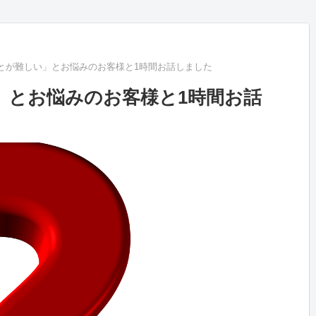
とが難しい」とお悩みのお客様と1時間お話しました
」とお悩みのお客様と1時間お話