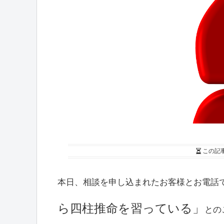
この記
本日、相談を申し込まれたお客様とお電話
ら四柱推命を習っている」
との