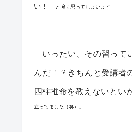
い！」
と強く思ってしまいます。
「いったい、その習って
んだ！？きちんと受講者
四柱推命を教えないとい
立ってました（笑）。