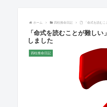
ホーム
四柱推命日記
「命式を読むこ
「命式を読むことが難しい
しました
四柱推命日記