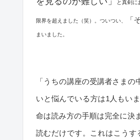
を見るのが難しい」
と真剣に
「
限界を超えました（笑）。ついつい、
まいました。
「うちの講座の受講者さまの
いと悩んでいる方は1人もい
命は読み方の手順は完全に決
読むだけです。これはこうす