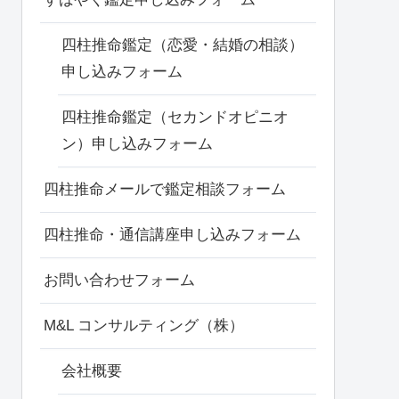
四柱推命鑑定（恋愛・結婚の相談）
申し込みフォーム
四柱推命鑑定（セカンドオピニオ
ン）申し込みフォーム
四柱推命メールで鑑定相談フォーム
四柱推命・通信講座申し込みフォーム
お問い合わせフォーム
M&L コンサルティング（株）
会社概要