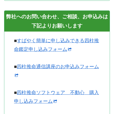
弊社へのお問い合わせ、ご相談、お申込みは
下記よりお願いします
■
すばやく簡単に申し込みできる四柱推
命鑑定申し込みフォーム
■
四柱推命通信講座のお申込みフォーム
■
四柱推命ソフトウェア 不動心 購入
申し込みフォーム