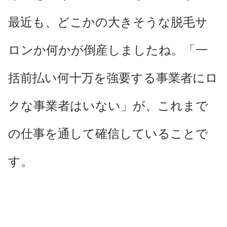
最近も、どこかの大きそうな脱毛サ
ロンか何かが倒産しましたね。「一
括前払い何十万を強要する事業者にロ
クな事業者はいない」が、これまで
の仕事を通して確信していることで
す。