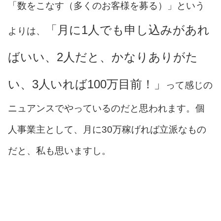
「数をこなす（多くのお客様を募る）」という
「月に1人でも申し込みがあれ
よりは、
ばいい、2人だと、かなりありがた
い、3人いれば100万目前！」
って感じの
ニュアンスでやっているのだと思われます。個
人事業主として、月に30万稼げれば立派なもの
だと、私も思いますし。