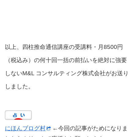
以上、四柱推命通信講座の受講料・月8500円
（税込み）の何十回一括の前払いを絶対に強要
しないM&L コンサルティング株式会社がお送り
しました。
にほんブログ村
←今回の記事がためになりま