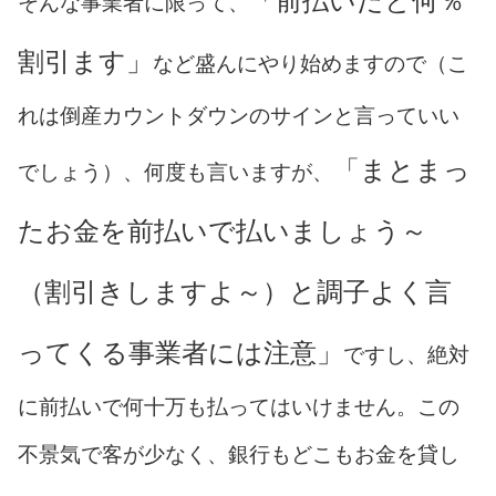
「前払いだと何％
そんな事業者に限って、
割引ます」
など盛んにやり始めますので（こ
れは倒産カウントダウンのサインと言っていい
「まとまっ
でしょう）、何度も言いますが、
たお金を前払いで払いましょう～
（割引きしますよ～）と調子よく言
ってくる事業者には注意」
ですし、絶対
に前払いで何十万も払ってはいけません。この
不景気で客が少なく、銀行もどこもお金を貸し