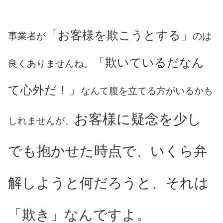
「お客様を欺こうとする」
事業者が
のは
「欺いているだなん
良くありませんね。
て心外だ！」
なんて腹を立てる方がいるかも
お客様に疑念を少し
しれませんが、
でも抱かせた時点で、いくら弁
解しようと何だろうと、それは
「欺き」なんですよ。