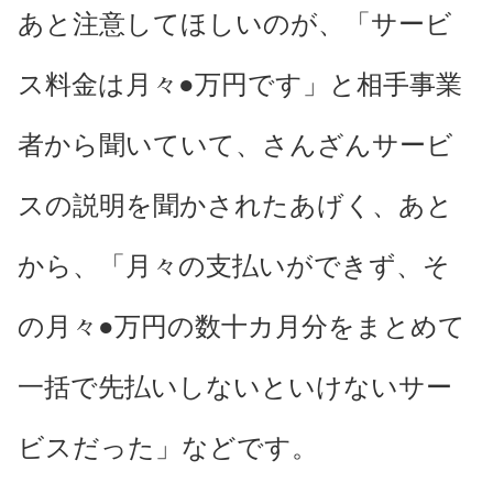
あと注意してほしいのが、「サービ
ス料金は月々●万円です」と相手事業
者から聞いていて、さんざんサービ
スの説明を聞かされたあげく、あと
から、「月々の支払いができず、そ
の月々●万円の数十カ月分をまとめて
一括で先払いしないといけないサー
ビスだった」などです。