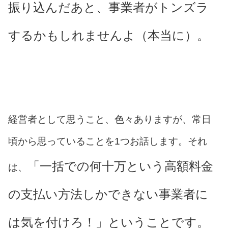
振り込んだあと、事業者がトンズラ
するかもしれませんよ（本当に）。
経営者として思うこと、色々ありますが、常日
頃から思っていることを1つお話します。それ
「一括での何十万という高額料金
は、
の支払い方法しかできない事業者に
は気を付けろ！」ということです。