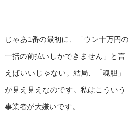
じゃあ1番の最初に、「ウン十万円の
一括の前払いしかできません」と言
えばいいじゃない。結局、「魂胆」
が見え見えなのです。私はこういう
事業者が大嫌いです。