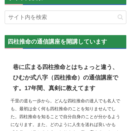
四柱推命の通信講座を開講しています
巷に広まる四柱推命とはちょっと違う、
ひむか式八字（四柱推命）の通信講座で
す。17年間、真剣に教えてます
千里の道も一歩から。どんな四柱推命の達人でも名人で
も、最初は全く何も四柱推命のことを知りませんでし
た。四柱推命を知ることで自分自身のことが分かるよう
になります。また、どのように人生を送れば良いかも