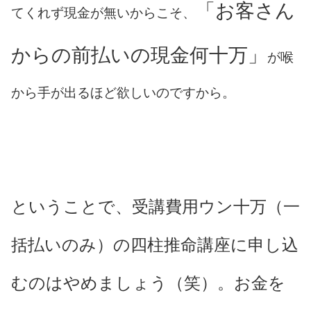
「お客さん
てくれず現金が無いからこそ、
からの前払いの現金何十万」
が喉
から手が出るほど欲しいのですから。
ということで、受講費用ウン十万（一
括払いのみ）の四柱推命講座に申し込
むのはやめましょう（笑）。お金を