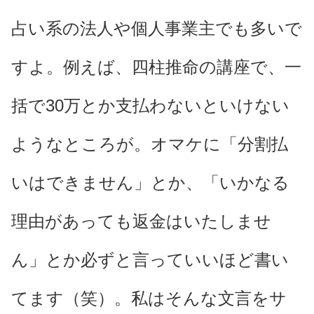
占い系の法人や個人事業主でも多いで
すよ。例えば、四柱推命の講座で、一
括で30万とか支払わないといけない
ようなところが。オマケに「分割払
いはできません」とか、「いかなる
理由があっても返金はいたしませ
ん」とか必ずと言っていいほど書い
てます（笑）。私はそんな文言をサ