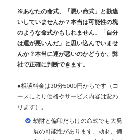
※あなたの命式、「悪い命式」と勘違
いしていませんか？本当は可能性の塊
のような命式かもしれません。「自分
は運が悪いんだ」と思い込んでいませ
んか？本当に運が悪いのかどうか、弊
社で正確に判断できます。
●相談料金は30分5000円からです（コ
ースにより価格やサービス内容は変わ
ります）。
劫財と偏印だらけの命式でも大発
展の可能性があります。劫財、偏