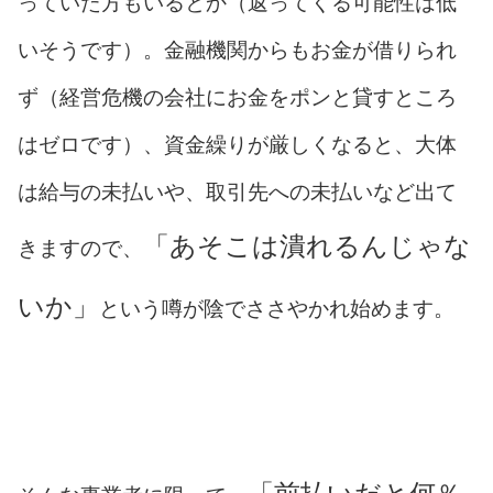
っていた方もいるとか（返ってくる可能性は低
いそうです）。金融機関からもお金が借りられ
ず（経営危機の会社にお金をポンと貸すところ
はゼロです）、資金繰りが厳しくなると、大体
は給与の未払いや、取引先への未払いなど出て
「あそこは潰れるんじゃな
きますので、
いか」
という噂が陰でささやかれ始めます。