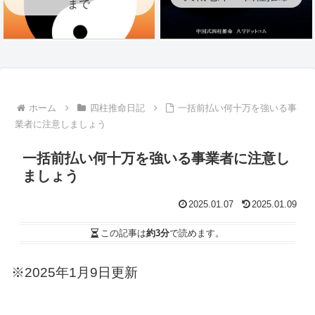
まで
ホーム
四柱推命日記
一括前払い何十万を強いる事
業者に注意しましょう
一括前払い何十万を強いる事業者に注意し
ましょう
2025.01.07
2025.01.09
この記事は
約3分
で読めます。
※2025年1月9日更新