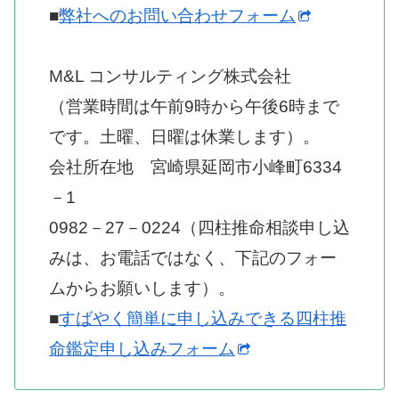
■
弊社へのお問い合わせフォーム
M&L コンサルティング株式会社
（営業時間は午前9時から午後6時まで
です。土曜、日曜は休業します）。
会社所在地 宮崎県延岡市小峰町6334
－1
0982－27－0224（四柱推命相談申し込
みは、お電話ではなく、下記のフォー
ムからお願いします）。
■
すばやく簡単に申し込みできる四柱推
命鑑定申し込みフォーム