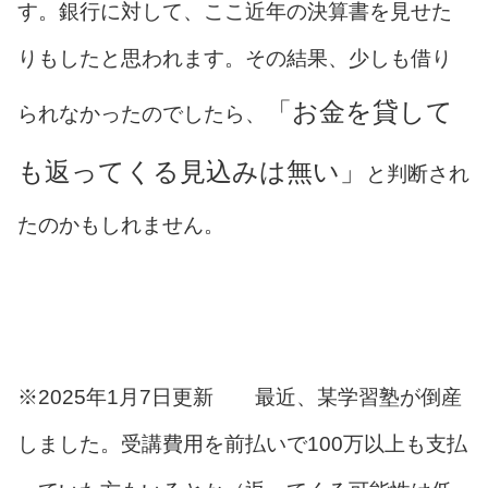
す。銀行に対して、ここ近年の決算書を見せた
りもしたと思われます。その結果、少しも借り
「お金を貸して
られなかったのでしたら、
も返ってくる見込みは無い」
と判断され
たのかもしれません。
※2025年1月7日更新 最近、某学習塾が倒産
しました。受講費用を前払いで100万以上も支払