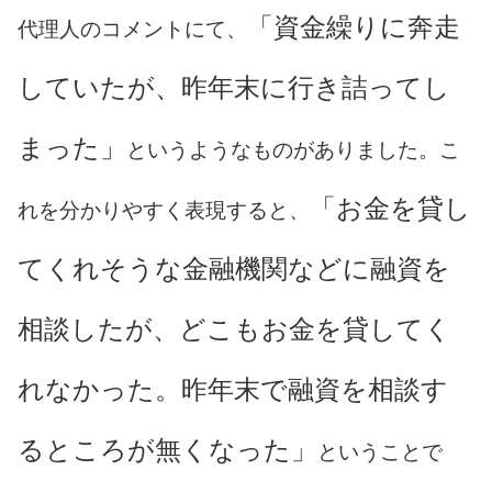
「資金繰りに奔走
代理人のコメントにて、
していたが、昨年末に行き詰ってし
まった」
というようなものがありました。こ
「お金を貸し
れを分かりやすく表現すると、
てくれそうな金融機関などに融資を
相談したが、どこもお金を貸してく
れなかった。昨年末で融資を相談す
るところが無くなった」
ということで