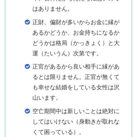
はありません。
正財、偏財が多いからお金に縁が
あるかどうか、お金持ちになるか
どうかは格局（かっきょく）と大
運（たいうん）次第です。
正官があるから良い相手に縁があ
るとは限りません。正官が無くて
も幸せな結婚をしている女性は沢
山います。
空亡期間中は新しいことは絶対に
してはいけない（身動きが取れな
くて困っている）。