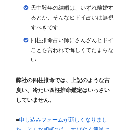
天中殺年の結婚は、いずれ離婚す
るとか、そんなヒドイ占いは無視
すべきです。
四柱推命占い師にさんざんヒドイ
ことを言われて悔しくてたまらな
い
弊社の四柱推命では、上記のような古
臭い、冷たい四柱推命鑑定はいっさい
していません。
■
申し込みフォームが新しくなりまし
た。どんな相談でも、すばやく簡単に