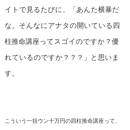
イトで見るたびに、「あんた横暴だ
な。そんなにアナタの開いている四
柱推命講座ってスゴイのですか？優
れているのですか？？？」と思いま
す。
こういう一括ウン十万円の四柱推命講座って、