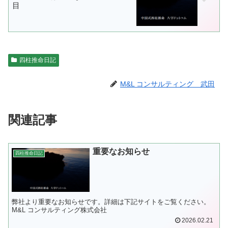
目
四柱推命日記
M&L コンサルティング 武田
関連記事
重要なお知らせ
四柱推命日記
弊社より重要なお知らせです。詳細は下記サイトをご覧ください。
M&L コンサルティング株式会社
2026.02.21