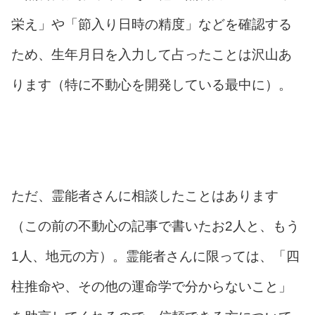
栄え」や「節入り日時の精度」などを確認する
ため、生年月日を入力して占ったことは沢山あ
ります（特に不動心を開発している最中に）。
ただ、霊能者さんに相談したことはあります
（この前の不動心の記事で書いたお2人と、もう
1人、地元の方）。霊能者さんに限っては、「四
柱推命や、その他の運命学で分からないこと」