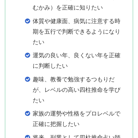
むかみ）を正確に知りたい
体質や健康面、病気に注意する時
期を五行で判断できるようになり
たい
運気の良い年、良くない年を正確
に判断したい
趣味、教養で勉強するつもりだ
が、レベルの高い四柱推命を学び
たい
家族の運勢や性格をプロレベルで
正確に把握したい
将来、副業として四柱推命占い師