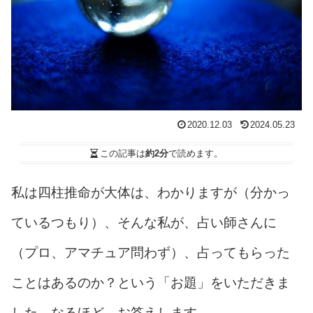
2020.12.03
2024.05.23
この記事は
約2分
で読めます。
私は四柱推命が大体は、わかりますが（分かっ
ているつもり）、そんな私が、占い師さんに
（プロ、アマチュア問わず）、占ってもらった
ことはあるのか？という「お題」をいただきま
した。なるほど。お答えします。