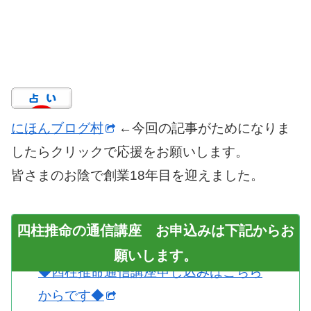
にほんブログ村
←今回の記事がためになりま
したらクリックで応援をお願いします。
皆さまのお陰で創業18年目を迎えました。
四柱推命の通信講座 お申込みは下記からお
願いします。
◆四柱推命通信講座申し込みはこちら
からです◆