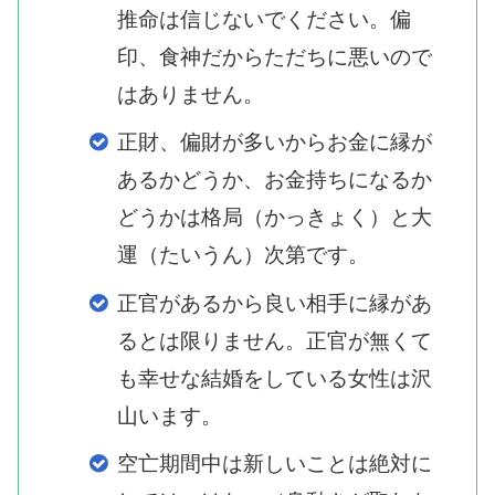
推命は信じないでください。偏
印、食神だからただちに悪いので
はありません。
正財、偏財が多いからお金に縁が
あるかどうか、お金持ちになるか
どうかは格局（かっきょく）と大
運（たいうん）次第です。
正官があるから良い相手に縁があ
るとは限りません。正官が無くて
も幸せな結婚をしている女性は沢
山います。
空亡期間中は新しいことは絶対に