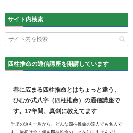
サイト内検索
四柱推命の通信講座を開講しています
巷に広まる四柱推命とはちょっと違う、
ひむか式八字（四柱推命）の通信講座で
す。17年間、真剣に教えてます
千里の道も一歩から。どんな四柱推命の達人でも名人で
も、最初は全く何も四柱推命のことを知りませんでし