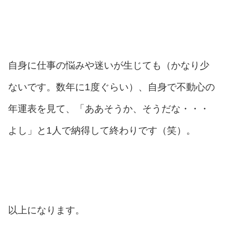
自身に仕事の悩みや迷いが生じても（かなり少
ないです。数年に1度ぐらい）、自身で不動心の
年運表を見て、「ああそうか、そうだな・・・
よし」と1人で納得して終わりです（笑）。
以上になります。