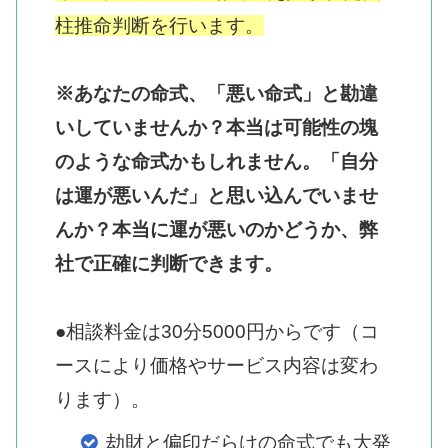
柱推命判断を行います。
※あなたの命式、「悪い命式」と勘違
いしていませんか？本当は可能性の塊
のような命式かもしれません。「自分
は運が悪いんだ」と思い込んでいませ
んか？本当に運が悪いのかどうか、弊
社で正確に判断できます。
●相談料金は30分5000円からです（コ
ースにより価格やサービス内容は変わ
ります）。
劫財と偏印だらけの命式でも大発