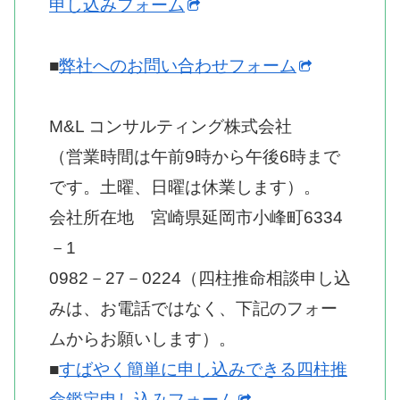
申し込みフォーム
■
弊社へのお問い合わせフォーム
M&L コンサルティング株式会社
（営業時間は午前9時から午後6時まで
です。土曜、日曜は休業します）。
会社所在地 宮崎県延岡市小峰町6334
－1
0982－27－0224（四柱推命相談申し込
みは、お電話ではなく、下記のフォー
ムからお願いします）。
■
すばやく簡単に申し込みできる四柱推
命鑑定申し込みフォーム