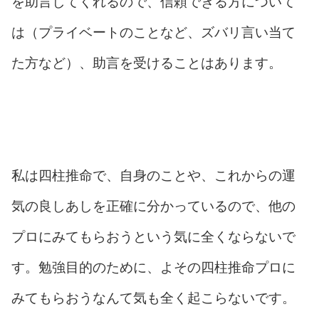
を助言してくれるので、信頼できる方について
は（プライベートのことなど、ズバリ言い当て
た方など）、助言を受けることはあります。
私は四柱推命で、自身のことや、これからの運
気の良しあしを正確に分かっているので、他の
プロにみてもらおうという気に全くならないで
す。勉強目的のために、よその四柱推命プロに
みてもらおうなんて気も全く起こらないです。