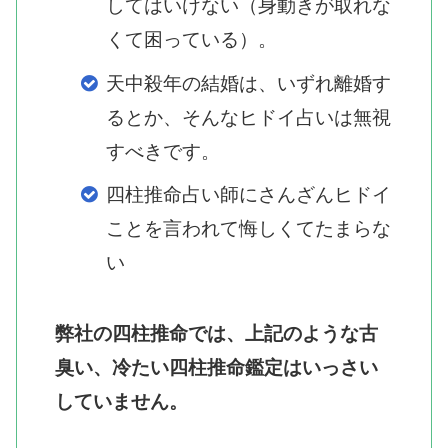
してはいけない（身動きが取れな
くて困っている）。
天中殺年の結婚は、いずれ離婚す
るとか、そんなヒドイ占いは無視
すべきです。
四柱推命占い師にさんざんヒドイ
ことを言われて悔しくてたまらな
い
弊社の四柱推命では、上記のような古
臭い、冷たい四柱推命鑑定はいっさい
していません。