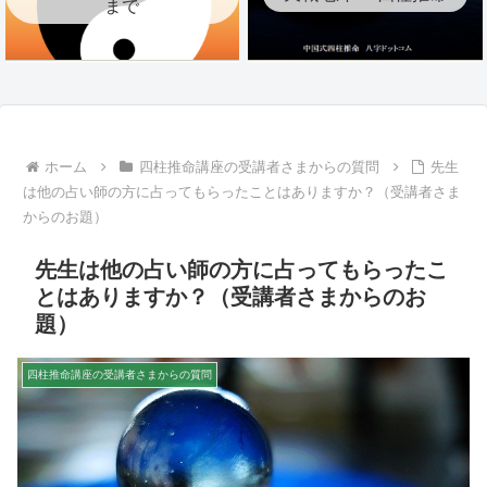
まで
ホーム
四柱推命講座の受講者さまからの質問
先生
は他の占い師の方に占ってもらったことはありますか？（受講者さま
からのお題）
先生は他の占い師の方に占ってもらったこ
とはありますか？（受講者さまからのお
題）
四柱推命講座の受講者さまからの質問