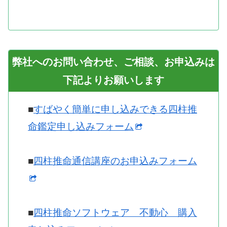
弊社へのお問い合わせ、ご相談、お申込みは
下記よりお願いします
■
すばやく簡単に申し込みできる四柱推
命鑑定申し込みフォーム
■
四柱推命通信講座のお申込みフォーム
■
四柱推命ソフトウェア 不動心 購入