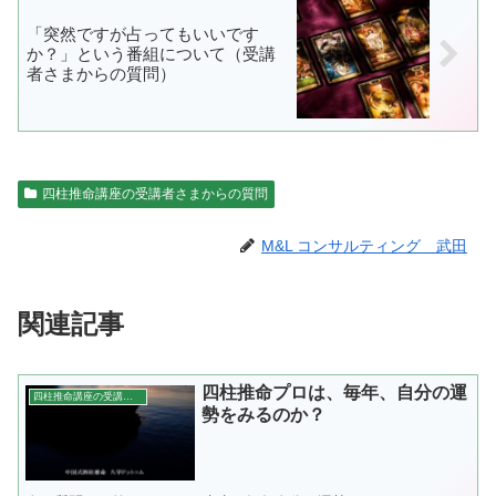
「突然ですが占ってもいいです
か？」という番組について（受講
者さまからの質問）
四柱推命講座の受講者さまからの質問
M&L コンサルティング 武田
関連記事
四柱推命プロは、毎年、自分の運
四柱推命講座の受講者さまからの質問
勢をみるのか？