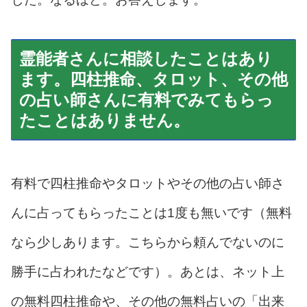
霊能者さんに相談したことはあり
ます。四柱推命、タロット、その他
の占い師さんに有料でみてもらっ
たことはありません。
有料で四柱推命やタロットやその他の占い師さ
んに占ってもらったことは1度も無いです（無料
なら少しあります。こちらから頼んでないのに
勝手に占われたなどです）。あとは、ネット上
の無料四柱推命や、その他の無料占いの「出来