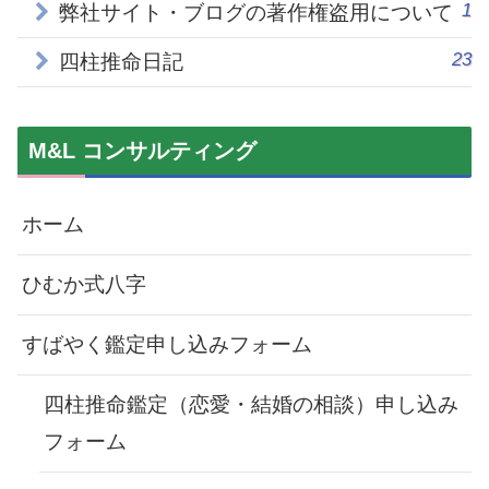
1
弊社サイト・ブログの著作権盗用について
23
四柱推命日記
M&L コンサルティング
ホーム
ひむか式八字
すばやく鑑定申し込みフォーム
四柱推命鑑定（恋愛・結婚の相談）申し込み
フォーム