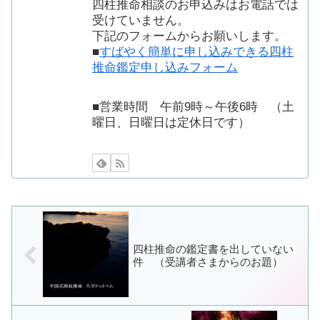
四柱推命相談のお申込みはお電話では
受けていません。
下記のフォームからお願いします。
■
すばやく簡単に申し込みできる四柱
推命鑑定申し込みフォーム
■営業時間 午前9時～午後6時 （土
曜日、日曜日は定休日です）
四柱推命の鑑定書を出していない
件 （受講者さまからのお題）