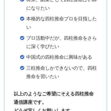
になりたい
本格的な四柱推命プロを目指した
い
プロ活動中だが、四柱推命をさら
に深く学びたい
中国式の四柱推命に興味がある
三柱推命しかできないので、四柱
推命を習いたい
以上のようなご希望にそえる四柱推命
通信講座です。
どうぞ宜しくお願いします。