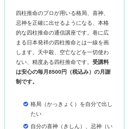
四柱推命のプロが用いる格局、喜神、
忌神を正確に出せるようになる、本格
的な四柱推命の通信講座です。巷に広
まる日本発祥の四柱推命とは一線を画
します。天中殺、空亡などを一切使わ
ない、精度ある四柱推命です。
受講料
は安心の毎月8500円（税込み）の月謝
制です。
格局（かっきょく）を自分で出し
たい
自分の喜神（きしん）、忌神（い