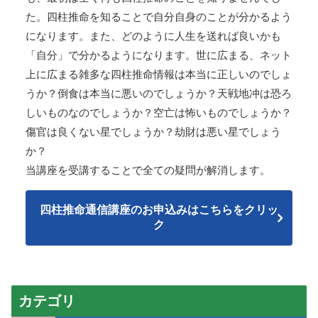
た。四柱推命を知ることで自分自身のことが分かるよう
になります。また、どのように人生を送れば良いかも
「自分」で分かるようになります。世に広まる、ネット
上に広まる雑多な四柱推命情報は本当に正しいのでしょ
うか？倒食は本当に悪いのでしょうか？天戦地冲は恐ろ
しいものなのでしょうか？空亡は怖いものでしょうか？
傷官は良くない星でしょうか？劫財は悪い星でしょう
か？
当講座を受講することで全ての疑問が解消します。
四柱推命通信講座のお申込みはこちらをクリッ
ク
カテゴリ