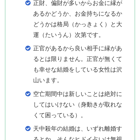
正財、偏財が多いからお金に縁が
あるかどうか、お金持ちになるか
どうかは格局（かっきょく）と大
運（たいうん）次第です。
正官があるから良い相手に縁があ
るとは限りません。正官が無くて
も幸せな結婚をしている女性は沢
山います。
空亡期間中は新しいことは絶対に
してはいけない（身動きが取れな
くて困っている）。
天中殺年の結婚は、いずれ離婚す
るとか、そんなヒドイ占いは無視