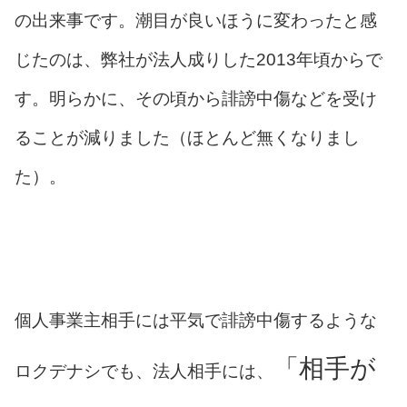
の出来事です。潮目が良いほうに変わったと感
じたのは、弊社が法人成りした2013年頃からで
す。明らかに、その頃から誹謗中傷などを受け
ることが減りました（ほとんど無くなりまし
た）。
個人事業主相手には平気で誹謗中傷するような
「相手が
ロクデナシでも、法人相手には、