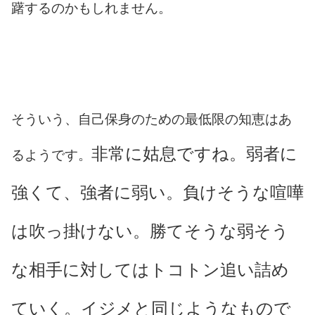
躇するのかもしれません。
そういう、自己保身のための最低限の知恵はあ
非常に姑息ですね。弱者に
るようです。
強くて、強者に弱い。負けそうな喧嘩
は吹っ掛けない。勝てそうな弱そう
な相手に対してはトコトン追い詰め
ていく。イジメと同じようなもので