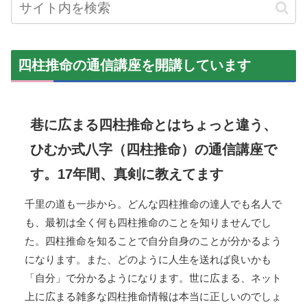
四柱推命の通信講座を開講しています
巷に広まる四柱推命とはちょっと違う、
ひむか式八字（四柱推命）の通信講座で
す。17年間、真剣に教えてます
千里の道も一歩から。どんな四柱推命の達人でも名人で
も、最初は全く何も四柱推命のことを知りませんでし
た。四柱推命を知ることで自分自身のことが分かるよう
になります。また、どのように人生を送れば良いかも
「自分」で分かるようになります。世に広まる、ネット
上に広まる雑多な四柱推命情報は本当に正しいのでしょ