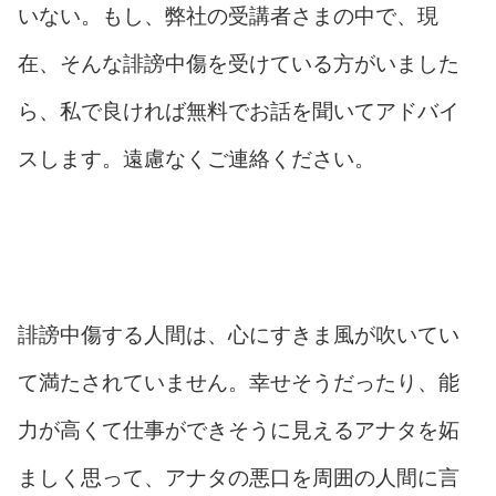
いない。もし、弊社の受講者さまの中で、現
在、そんな誹謗中傷を受けている方がいました
ら、私で良ければ無料でお話を聞いてアドバイ
スします。遠慮なくご連絡ください。
誹謗中傷する人間は、心にすきま風が吹いてい
て満たされていません。幸せそうだったり、能
力が高くて仕事ができそうに見えるアナタを妬
ましく思って、アナタの悪口を周囲の人間に言