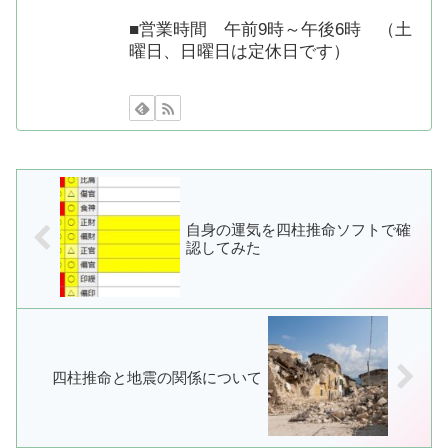
■営業時間 午前9時～午後6時 （土
曜日、日曜日は定休日です）
自身の運気を四柱推命ソフトで確
認してみた
四柱推命と地震の関係について