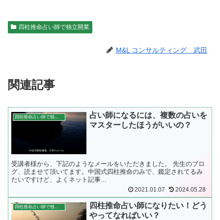
四柱推命占い師で独立開業
M&L コンサルティング 武田
関連記事
占い師になるには、複数の占いを
四柱推命占い師で独立開業
マスターしたほうがいいの？
受講者様から、下記のようなメールをいただきました。 先生のブロ
グ、読ませて頂いてます。中国式四柱推命のみで、鑑定されてるみ
たいですけど、よくネット記事...
2021.01.07
2024.05.28
四柱推命占い師になりたい！どう
四柱推命占い師で独立開業
やってなればいい？