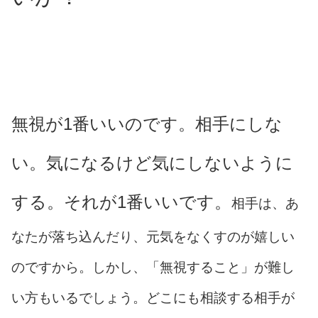
無視が1番いいのです。相手にしな
い。気になるけど気にしないように
する。それが1番いいです。
相手は、あ
なたが落ち込んだり、元気をなくすのが嬉しい
のですから。しかし、「無視すること」が難し
い方もいるでしょう。どこにも相談する相手が