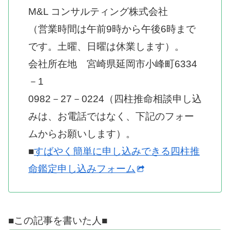
M&L コンサルティング株式会社
（営業時間は午前9時から午後6時まで
です。土曜、日曜は休業します）。
会社所在地 宮崎県延岡市小峰町6334
－1
0982－27－0224（四柱推命相談申し込
みは、お電話ではなく、下記のフォー
ムからお願いします）。
■
すばやく簡単に申し込みできる四柱推
命鑑定申し込みフォーム
■この記事を書いた人■