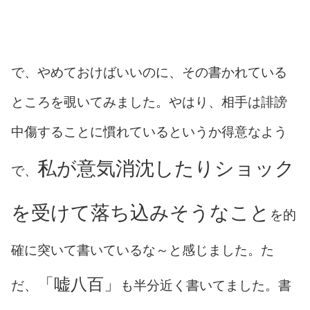
で、やめておけばいいのに、その書かれている
ところを覗いてみました。やはり、相手は誹謗
中傷することに慣れているというか得意なよう
私が意気消沈したりショック
で、
を受けて落ち込みそうなこと
を的
確に突いて書いているな～と感じました。た
「嘘八百」
だ、
も半分近く書いてました。書