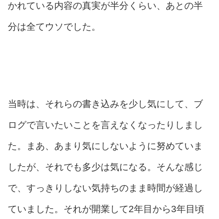
かれている内容の真実が半分くらい、あとの半
分は全てウソでした。
当時は、それらの書き込みを少し気にして、ブ
ログで言いたいことを言えなくなったりしまし
た。まあ、あまり気にしないように努めていま
したが、それでも多少は気になる。そんな感じ
で、すっきりしない気持ちのまま時間が経過し
ていました。それが開業して2年目から3年目頃