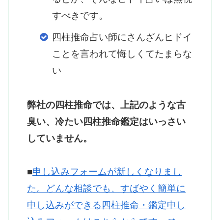
すべきです。
四柱推命占い師にさんざんヒドイ
ことを言われて悔しくてたまらな
い
弊社の四柱推命では、上記のような古
臭い、冷たい四柱推命鑑定はいっさい
していません。
■
申し込みフォームが新しくなりまし
た。どんな相談でも、すばやく簡単に
申し込みができる四柱推命・鑑定申し