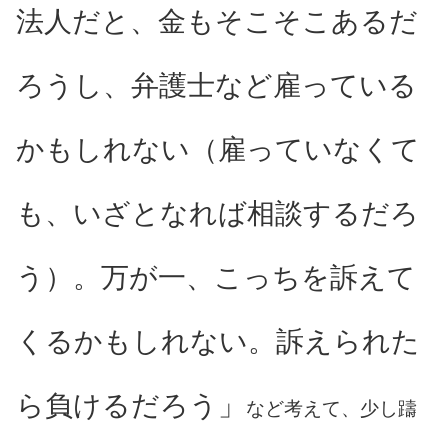
法人だと、金もそこそこあるだ
ろうし、弁護士など雇っている
かもしれない（雇っていなくて
も、いざとなれば相談するだろ
う）。万が一、こっちを訴えて
くるかもしれない。訴えられた
ら負けるだろう」
など考えて、少し躊