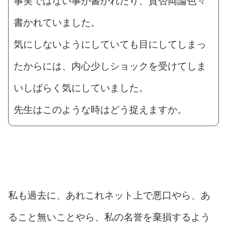
事実ではない事が書かれたり、賛否両論色々
書かれていました。
気にしないようにしていても目にしてしまっ
たからには、内心少しショックを受けてしま
いしばらく気にしていました。
先生はこのような時はどう捉えますか。
私も過去に、あれこれネット上で悪口やら、あ
ること無いことやら、私の名誉を棄損するよう