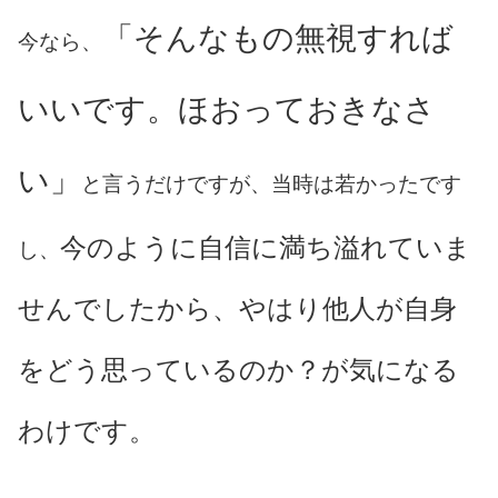
「そんなもの無視すれば
今なら、
いいです。ほおっておきなさ
い」
と言うだけですが、当時は若かったです
今のように自信に満ち溢れていま
し、
せんでしたから、やはり他人が自身
をどう思っているのか？が気になる
わけです。