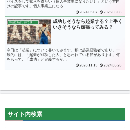
バイスをして収入を得たい（個人事業主になりたい）」という方向
けの記事です。個人事業主になる...
2024.05.07
2025.03.08
成功しそうなら起業する？上手く
四柱推命占い師で独立開業
いきそうなら頑張ってみる？
今日は「起業」について書いてみます。私は起業経験者であり、一
般的には、「起業が成功した人」と思われている節があります。何
をもって、「成功」と定義するか...
2020.11.13
2024.05.28
サイト内検索