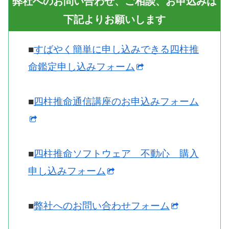
弊社へのお問い合わせ、ご相談、お申込みは
下記よりお願いします
■
すばやく簡単に申し込みできる四柱推
命鑑定申し込みフォーム
■
四柱推命通信講座のお申込みフォーム
■
四柱推命ソフトウェア 不動心 購入
申し込みフォーム
■
弊社へのお問い合わせフォーム