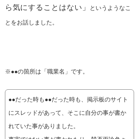
ら気にすることはない」
というようなこ
とをお話しました。
※●●の箇所は「職業名」です。
●●だった時も●●だった時も、掲示板のサイト
にスレッドがあって、そこに自分の事が書か
れていた事がありました。