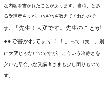
な内容を書かれたことがあります。当時、とあ
る受講者さまが、わざわざ教えてくれたので
「先生！大変です。先生のことが
す。
●●で書かれてます！！」
って（笑）。別
に大変じゃないのですが。こういう冷静さを
欠いた早合点な受講者さまも少し困りもので
す。